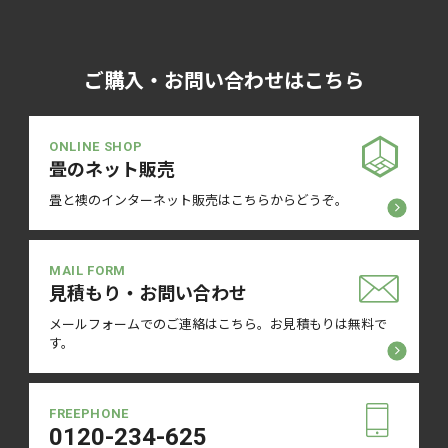
ご購入・お問い合わせはこちら
ONLINE SHOP
畳のネット販売
畳と襖のインターネット販売は
こちらからどうぞ。
MAIL FORM
見積もり・お問い合わせ
メールフォームでのご連絡はこちら。
お見積もりは無料で
す。
FREEPHONE
0120-234-625