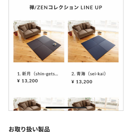
お取り扱い製品