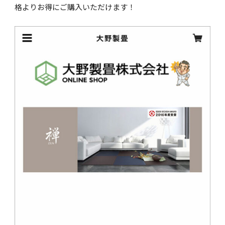
格よりお得にご購入いただけます！