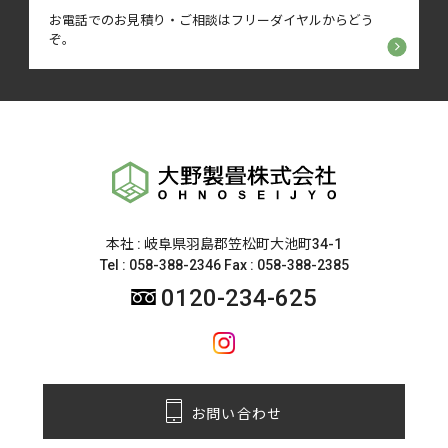
お電話でのお見積り・ご相談は
フリーダイヤルからどう
ぞ。
本社 : 岐阜県羽島郡笠松町大池町34-1
Tel : 058-388-2346 Fax : 058-388-2385
0120-234-625
お問い合わせ