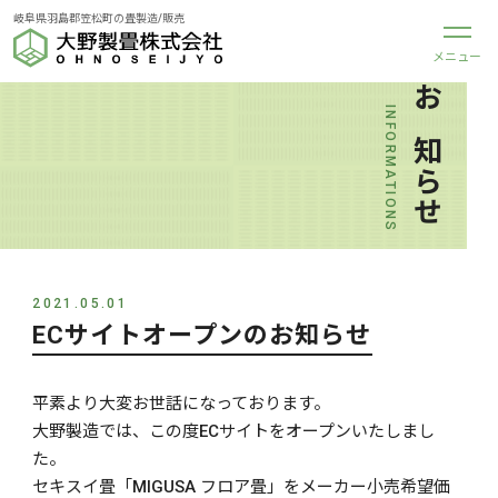
岐阜県羽島郡笠松町の畳製造/販売
INFORMATIONS
お知らせ
2021.05.01
ECサイトオープンのお知らせ
平素より大変お世話になっております。
大野製造では、この度ECサイトをオープンいたしまし
た。
セキスイ畳「MIGUSA フロア畳」をメーカー小売希望価